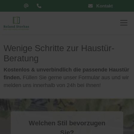
Kontakt
Wenige Schritte zur Haustür-
Beratung
Kostenlos & unverbindlich die passende Haustür
finden.
Füllen Sie gerne unser Formular aus und wir
melden uns innerhalb von 24h bei Ihnen!
Welchen Stil bevorzugen
Sie?