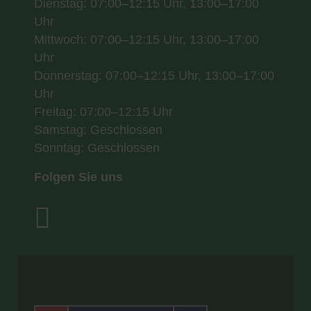
Dienstag: 07:00–12:15 Uhr, 13:00–17:00
Uhr
Mittwoch: 07:00–12:15 Uhr, 13:00–17:00
Uhr
Donnerstag: 07:00–12:15 Uhr, 13:00–17:00
Uhr
Freitag: 07:00–12:15 Uhr
Samstag: Geschlossen
Sonntag: Geschlossen
Folgen Sie uns