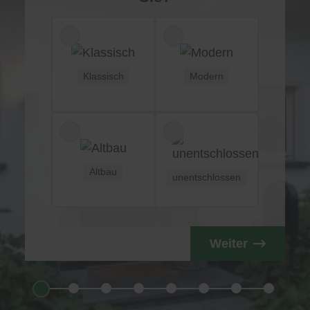
Klassisch
Modern
Altbau
unentschlossen
Weiter