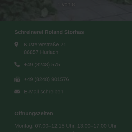
1 von 8
Schreinerei Roland Storhas
Kustererstraße 21
86857 Hurlach
+49 (8248) 575
+49 (8248) 901576
E-Mail schreiben
Öffnungszeiten
Montag: 07:00–12:15 Uhr, 13:00–17:00 Uhr