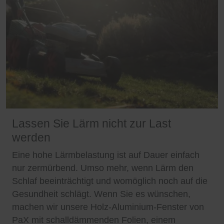
Lassen Sie Lärm nicht zur Last
werden
Eine hohe Lärmbelastung ist auf Dauer einfach
nur zermürbend. Umso mehr, wenn Lärm den
Schlaf beeinträchtigt und womöglich noch auf die
Gesundheit schlägt. Wenn Sie es wünschen,
machen wir unsere Holz-Aluminium-Fenster von
PaX mit schalldämmenden Folien, einem