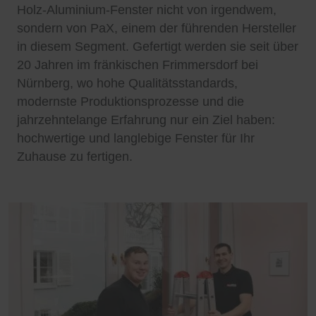
Holz-Aluminium-Fenster nicht von irgendwem,
sondern von PaX, einem der führenden Hersteller
in diesem Segment. Gefertigt werden sie seit über
20 Jahren im fränkischen Frimmersdorf bei
Nürnberg, wo hohe Qualitätsstandards,
modernste Produktionsprozesse und die
jahrzehntelange Erfahrung nur ein Ziel haben:
hochwertige und langlebige Fenster für Ihr
Zuhause zu fertigen.