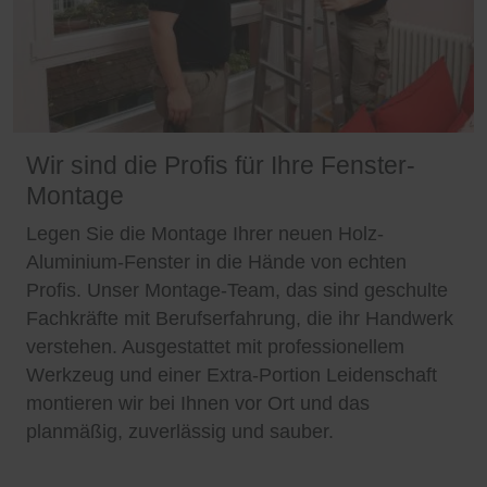
Wir sind die Profis für Ihre Fenster-
Montage
Legen Sie die Montage Ihrer neuen Holz-
Aluminium-Fenster in die Hände von echten
Profis. Unser Montage-Team, das sind geschulte
Fachkräfte mit Berufserfahrung, die ihr Handwerk
verstehen. Ausgestattet mit professionellem
Werkzeug und einer Extra-Portion Leidenschaft
montieren wir bei Ihnen vor Ort und das
planmäßig, zuverlässig und sauber.