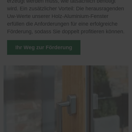
erzeugt werden muss, wie tatsächlich benötigt
wird. Ein zusätzlicher Vorteil: Die herausragenden
Uw-Werte unserer Holz-Aluminium-Fenster
erfüllen die Anforderungen für eine erfolgreiche
Förderung, sodass Sie doppelt profitieren können.
Ihr Weg zur Förderung