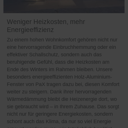
Weniger Heizkosten, mehr
Energieeffizienz
Zu einem hohen Wohnkomfort gehören nicht nur
eine hervorragende Einbruchhemmung oder ein
effektiver Schallschutz, sondern auch das
beruhigende Gefühl, dass die Heizkosten am
Ende des Winters im Rahmen bleiben. Unsere
besonders energieeffizienten Holz-Aluminium-
Fenster von PaX tragen dazu bei, diesen Komfort
weiter zu steigern. Dank ihrer hervorragenden
Wärmedämmung bleibt die Heizenergie dort, wo
sie gebraucht wird – in Ihrem Zuhause. Das sorgt
nicht nur für geringere Energiekosten, sondern
schont auch das Klima, da nur so viel Energie