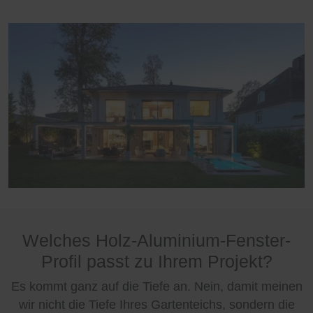
Welches Holz-Aluminium-Fenster-
Profil passt zu Ihrem Projekt?
Es kommt ganz auf die Tiefe an. Nein, damit meinen
wir nicht die Tiefe Ihres Gartenteichs, sondern die