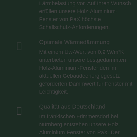
Lärmbelastung vor. Auf Ihren Wunsch
erfüllen unsere Holz-Aluminium-
Fenster von PaX höchste
Schallschutz-Anforderungen.
Optimale Wärmedämmung

Mit einem Uw-Wert von 0,9 W/m²K
unterbieten unsere bestgedämmten
Holz-Aluminium-Fenster den im
aktuellen Gebäudeenergiegesetz
geforderten Dämmwert für Fenster mit
Leichtigkeit.
Qualität aus Deutschland

Im fränkischen Frimmersdorf bei
Nürnberg entstehen unsere Holz-
Aluminium-Fenster von PaX. Der