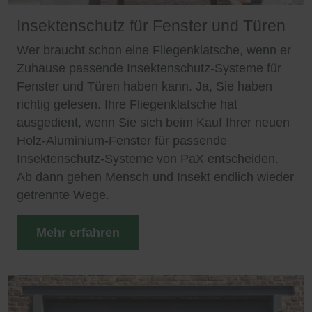
Insektenschutz für Fenster und Türen
Wer braucht schon eine Fliegenklatsche, wenn er
Zuhause passende Insektenschutz-Systeme für
Fenster und Türen haben kann. Ja, Sie haben
richtig gelesen. Ihre Fliegenklatsche hat
ausgedient, wenn Sie sich beim Kauf Ihrer neuen
Holz-Aluminium-Fenster für passende
Insektenschutz-Systeme von PaX entscheiden.
Ab dann gehen Mensch und Insekt endlich wieder
getrennte Wege.
Mehr erfahren