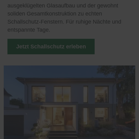
ausgeklügelten Glasaufbau und der gewohnt
soliden Gesamtkonstruktion zu echten
Schallschutz-Fenstern. Für ruhige Nächte und
entspannte Tage.
Jetzt Schallschutz erleben