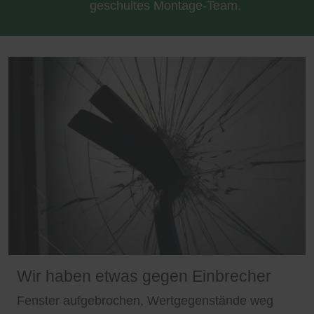
geschultes Montage-Team.
Wir haben etwas gegen Einbrecher
Fenster aufgebrochen, Wertgegenstände weg