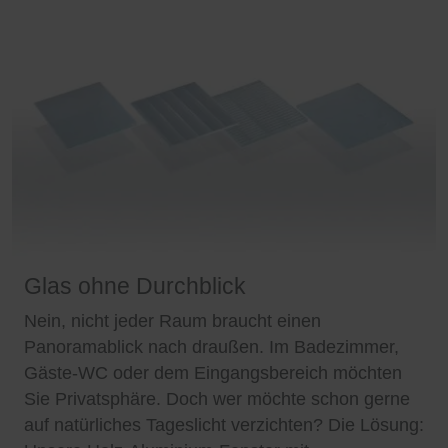
Glas ohne Durchblick
Nein, nicht jeder Raum braucht einen
Panoramablick nach draußen. Im Badezimmer,
Gäste-WC oder dem Eingangsbereich möchten
Sie Privatsphäre. Doch wer möchte schon gerne
auf natürliches Tageslicht verzichten? Die Lösung: