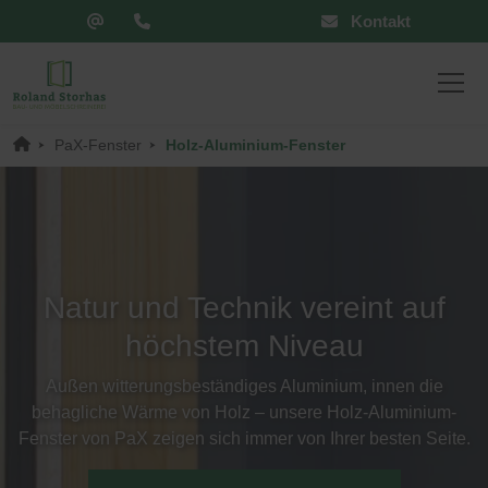
Kontakt
PaX-Fenster
Holz-Aluminium-Fenster
Natur und Technik vereint auf
höchstem Niveau
Außen witterungsbeständiges Aluminium, innen die
behagliche Wärme von Holz – unsere Holz-Aluminium-
Fenster von PaX zeigen sich immer von Ihrer besten Seite.