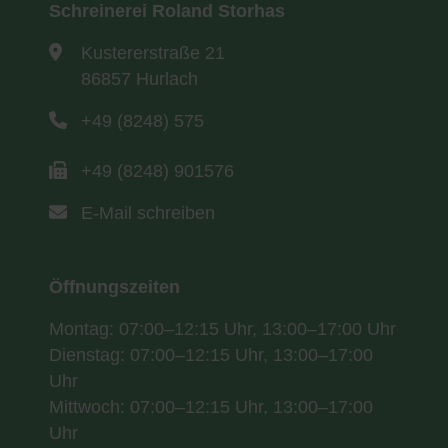
Schreinerei Roland Storhas
Kustererstraße 21
86857 Hurlach
+49 (8248) 575
+49 (8248) 901576
E-Mail schreiben
Öffnungszeiten
Montag: 07:00–12:15 Uhr, 13:00–17:00 Uhr
Dienstag: 07:00–12:15 Uhr, 13:00–17:00
Uhr
Mittwoch: 07:00–12:15 Uhr, 13:00–17:00
Uhr