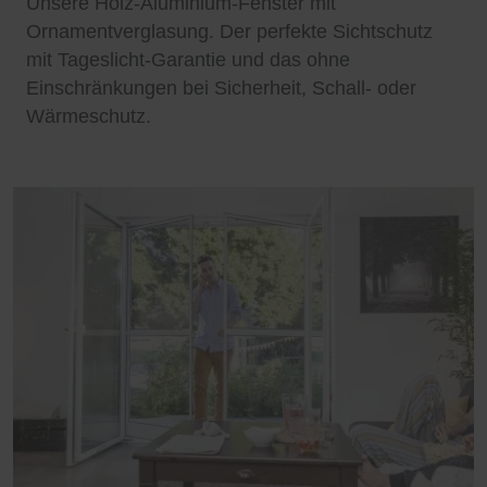
Unsere Holz-Aluminium-Fenster mit
Ornamentverglasung. Der perfekte Sichtschutz
mit Tageslicht-Garantie und das ohne
Einschränkungen bei Sicherheit, Schall- oder
Wärmeschutz.