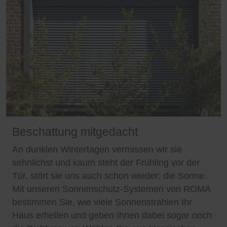
Beschattung mitgedacht
An dunklen Wintertagen vermissen wir sie
sehnlichst und kaum steht der Frühling vor der
Tür, stört sie uns auch schon wieder: die Sonne.
Mit unseren Sonnenschutz-Systemen von ROMA
bestimmen Sie, wie viele Sonnenstrahlen Ihr
Haus erhellen und geben Ihnen dabei sogar noch