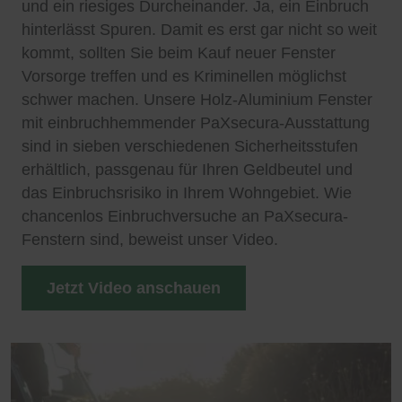
und ein riesiges Durcheinander. Ja, ein Einbruch
hinterlässt Spuren. Damit es erst gar nicht so weit
kommt, sollten Sie beim Kauf neuer Fenster
Vorsorge treffen und es Kriminellen möglichst
schwer machen. Unsere Holz-Aluminium Fenster
mit einbruchhemmender PaXsecura-Ausstattung
sind in sieben verschiedenen Sicherheitsstufen
erhältlich, passgenau für Ihren Geldbeutel und
das Einbruchsrisiko in Ihrem Wohngebiet. Wie
chancenlos Einbruchversuche an PaXsecura-
Fenstern sind, beweist unser Video.
Jetzt Video anschauen