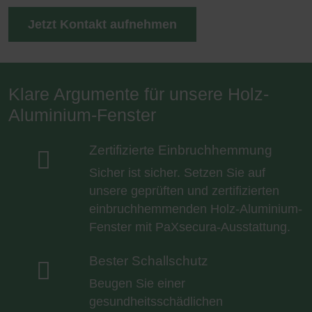
Jetzt Kontakt aufnehmen
Klare Argumente für unsere Holz-
Aluminium-Fenster
Zertifizierte Einbruchhemmung

Sicher ist sicher. Setzen Sie auf
unsere geprüften und zertifizierten
einbruchhemmenden Holz-Aluminium-
Fenster mit PaXsecura-Ausstattung.
Bester Schallschutz

Beugen Sie einer
gesundheitsschädlichen