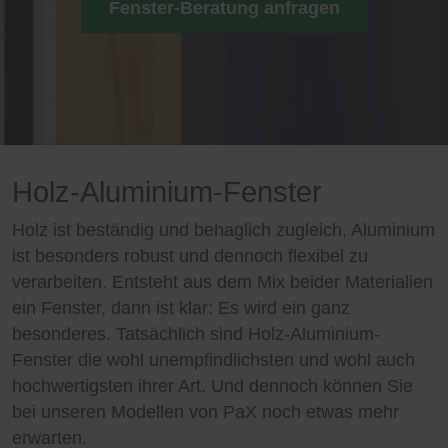
Fenster-Beratung anfragen
Holz-Aluminium-Fenster
Holz ist beständig und behaglich zugleich, Aluminium
ist besonders robust und dennoch flexibel zu
verarbeiten. Entsteht aus dem Mix beider Materialien
ein Fenster, dann ist klar: Es wird ein ganz
besonderes. Tatsächlich sind Holz-Aluminium-
Fenster die wohl unempfindlichsten und wohl auch
hochwertigsten ihrer Art. Und dennoch können Sie
bei unseren Modellen von PaX noch etwas mehr
erwarten.