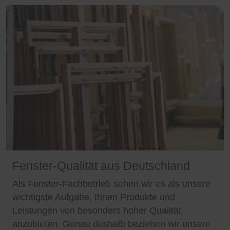
Fenster-Qualität aus Deutschland
Als Fenster-Fachbetrieb sehen wir es als unsere
wichtigste Aufgabe, Ihnen Produkte und
Leistungen von besonders hoher Qualität
anzubieten. Genau deshalb beziehen wir unsere