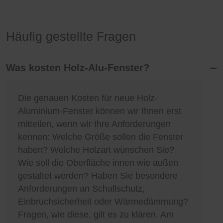
Häufig gestellte Fragen
Was kosten Holz-Alu-Fenster?
Die genauen Kosten für neue Holz-
Aluminium-Fenster können wir Ihnen erst
mitteilen, wenn wir Ihre Anforderungen
kennen: Welche Größe sollen die Fenster
haben? Welche Holzart wünschen Sie?
Wie soll die Oberfläche innen wie außen
gestaltet werden? Haben Sie besondere
Anforderungen an Schallschutz,
Einbruchsicherheit oder Wärmedämmung?
Fragen, wie diese, gilt es zu klären. Am