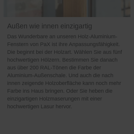
Außen wie innen einzigartig
Das Wunderbare an unseren Holz-Aluminium-
Fenstern von PaX ist ihre Anpassungsfähigkeit.
Die beginnt bei der Holzart. Wählen Sie aus fünf
hochwertigen Hölzern. Bestimmen Sie danach
aus über 200 RAL-Tönen die Farbe der
Aluminium-Außenschale. Und auch die nach
innen zeigende Holzoberfläche kann noch mehr
Farbe ins Haus bringen. Oder Sie heben die
einzigartigen Holzmaserungen mit einer
hochwertigen Lasur hervor.