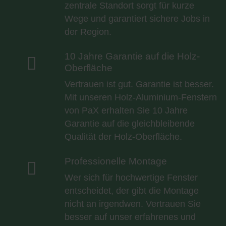
zentrale Standort sorgt für kurze
Wege und garantiert sichere Jobs in
der Region.
10 Jahre Garantie auf die Holz-

Oberfläche
Vertrauen ist gut. Garantie ist besser.
Mit unseren Holz-Aluminium-Fenstern
von PaX erhalten Sie 10 Jahre
Garantie auf die gleichbleibende
Qualität der Holz-Oberfläche.
Professionelle Montage

Wer sich für hochwertige Fenster
entscheidet, der gibt die Montage
nicht an irgendwen. Vertrauen Sie
besser auf unser erfahrenes und