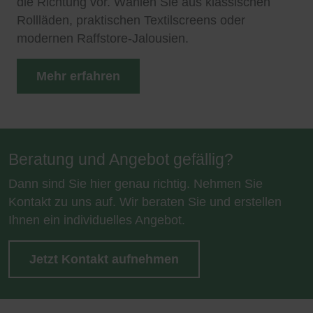
die Richtung vor. Wählen Sie aus klassischen
Rollläden, praktischen Textilscreens oder
modernen Raffstore-Jalousien.
Mehr erfahren
Beratung und Angebot gefällig?
Dann sind Sie hier genau richtig. Nehmen Sie
Kontakt zu uns auf. Wir beraten Sie und erstellen
Ihnen ein individuelles Angebot.
Jetzt Kontakt aufnehmen