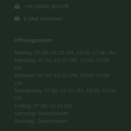
+49 (8248) 901576
E-Mail schreiben
Öffnungszeiten
Montag: 07:00–12:15 Uhr, 13:00–17:00 Uhr
Dienstag: 07:00–12:15 Uhr, 13:00–17:00
Uhr
Mittwoch: 07:00–12:15 Uhr, 13:00–17:00
Uhr
Donnerstag: 07:00–12:15 Uhr, 13:00–17:00
Uhr
Freitag: 07:00–12:15 Uhr
Samstag: Geschlossen
Sonntag: Geschlossen