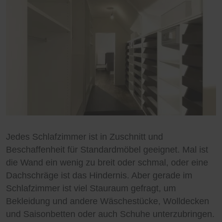
Jedes Schlafzimmer ist in Zuschnitt und
Beschaffenheit für Standardmöbel geeignet. Mal ist
die Wand ein wenig zu breit oder schmal, oder eine
Dachschräge ist das Hindernis. Aber gerade im
Schlafzimmer ist viel Stauraum gefragt, um
Bekleidung und andere Wäschestücke, Wolldecken
und Saisonbetten oder auch Schuhe unterzubringen.