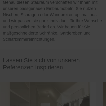
Genau diesen Stauraum verschaffen wir Ihnen mit
unseren passgenauen Einbaumöbeln. Sie nutzen
Nischen, Schrägen oder Wandbreiten optimal aus
und wir passen sie ganz individuell für Ihre Wünsche
und persönlichen Bedarf an. Wir bauen für Sie
maßgeschneiderte Schränke, Garderoben und
Schlafzimmereinrichtungen.
Lassen Sie sich von unseren
Referenzen inspirieren