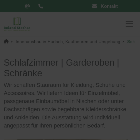
Kontakt
Innenausbau in Hurlach, Kaufbeuren und Umgebung
Schla
Schlafzimmer | Garderoben |
Schränke
Wir schaffen Stauraum für Kleidung, Schuhe und
Accessoires. Wir liefern Ideen für Einzelmöbel,
passgenaue Einbaumöbel in Nischen oder unter
Dachschrägen sowie begehbare Kleiderschränke
und Ankleiden. Die Ausstattung wird Individuell
angepasst für Ihren persönlichen Bedarf.