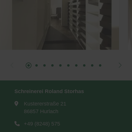
Schreinerei Roland Storhas
Kustererstraße 21
86857 Hurlach
+49 (8248) 575