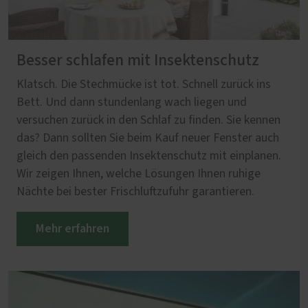
Besser schlafen mit Insektenschutz
Klatsch. Die Stechmücke ist tot. Schnell zurück ins
Bett. Und dann stundenlang wach liegen und
versuchen zurück in den Schlaf zu finden. Sie kennen
das? Dann sollten Sie beim Kauf neuer Fenster auch
gleich den passenden Insektenschutz mit einplanen.
Wir zeigen Ihnen, welche Lösungen Ihnen ruhige
Nächte bei bester Frischluftzufuhr garantieren.
Mehr erfahren