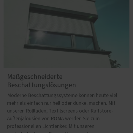
Maßgeschneiderte
Beschattungslösungen
Moderne Beschattungssysteme können heute viel
mehr als einfach nur hell oder dunkel machen. Mit
unseren Rollläden, Textilscreens oder Raffstore-
Außenjalousien von ROMA werden Sie zum
professionellen Lichtlenker. Mit unseren