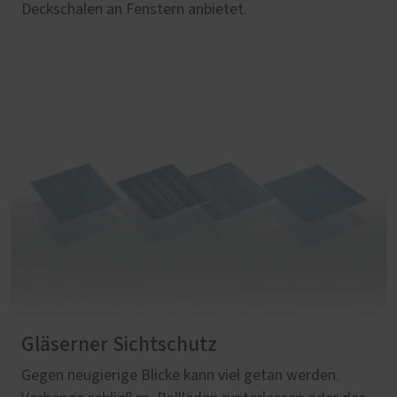
Deckschalen an Fenstern anbietet.
Gläserner Sichtschutz
Gegen neugierige Blicke kann viel getan werden.