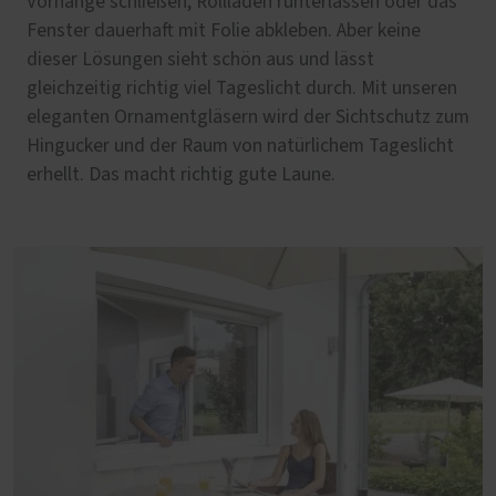
Vorhänge schließen, Rollläden runterlassen oder das
Fenster dauerhaft mit Folie abkleben. Aber keine
dieser Lösungen sieht schön aus und lässt
gleichzeitig richtig viel Tageslicht durch. Mit unseren
eleganten Ornamentgläsern wird der Sichtschutz zum
Hingucker und der Raum von natürlichem Tageslicht
erhellt. Das macht richtig gute Laune.