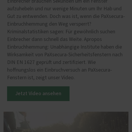
Einbrecher brauchen Sekunden um ein Fenster
aufzuhebeln und nur wenige Minuten um Ihr Hab und
Gut zu entwenden. Doch was ist, wenn die PaXsecura-
Einbruchhemmung den Weg versperrt?
Kriminalstatistiken sagen: Für gewöhnlich suchen
Einbrecher dann schnell das Weite. Apropos
Einbruchhemmung: Unabhängige Institute haben die
Wirksamkeit von PaXsecura-Sicherheitsfenstern nach
DIN EN 1627 geprüft und zertifiziert. Wie
hoffnungslos ein Einbruchversuch an PaXsecura-
Fenstern ist, zeigt unser Video.
Jetzt Video ansehen