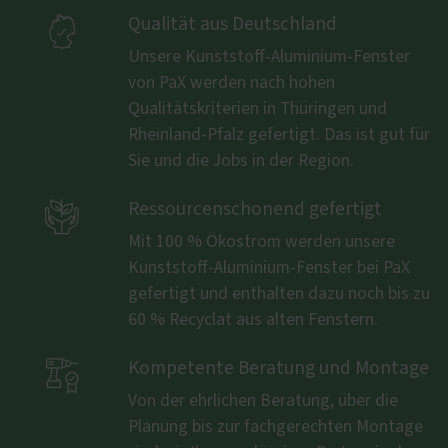

Qualität aus Deutschland
Unsere Kunststoff-Aluminium-Fenster
von PaX werden nach hohen
Qualitätskriterien in Thüringen und
Rheinland-Pfalz gefertigt. Das ist gut für
Sie und die Jobs in der Region.

Ressourcenschonend gefertigt
Mit 100 % Ökostrom werden unsere
Kunststoff-Aluminium-Fenster bei PaX
gefertigt und enthalten dazu noch bis zu
60 % Recyclat aus alten Fenstern.

Kompetente Beratung und Montage
Von der ehrlichen Beratung, über die
Planung bis zur fachgerechten Montage