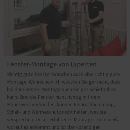
Fenster-Montage von Experten
Richtig gute Fenster brauchen auch eine richtig gute
Montage. Wahrscheinlich wussten Sie gar nicht, dass
bei der Fenster-Montage auch einiges schiefgehen
kann. Sind die Fenster nicht richtig mit dem
Mauerwerk verbunden, können Einbruchhemmung,
Schall- und Wärmeschutz nicht halten, was sie
versprechen. Unser erfahrenes Montage-Team weiß,
worauf es ankommt und ist dank ständiger