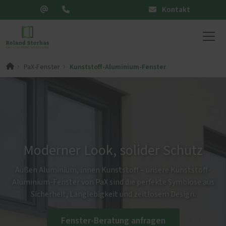
Kontakt
Kunststoff-Aluminium-Fenster
PaX-Fenster
Moderner Look, solider Schutz
Außen Aluminium, innen Kunststoff – unsere Kunststoff-
Aluminium-Fenster von PaX sind die perfekte Symbiose aus
Sicherheit, Langlebigkeit und zeitlosem Design.
Fenster-Beratung anfragen