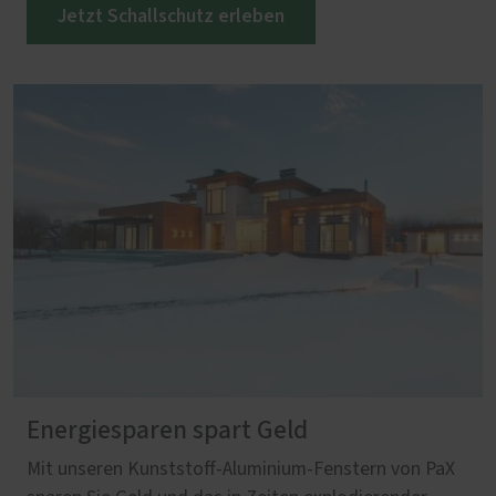
Jetzt Schallschutz erleben
Energiesparen spart Geld
Mit unseren Kunststoff-Aluminium-Fenstern von PaX