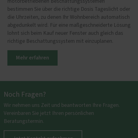
motorbetriebenen Beschattungssystemen
bestimmen Sie über die richtige Dosis Tageslicht oder
die Uhrzeiten, zu denen Ihr Wohnbereich automatisch
abgedunkelt wird. Für eine maßgeschneiderte Lösung
lohnt sich beim Kauf neuer Fenster auch gleich das
richtige Beschattungssystem mit einzuplanen.
Mehr erfahren
Noch Fragen?
Wir nehmen uns Zeit und beantworten Ihre Fragen.
Vereinbaren Sie jetzt Ihren persönlichen
Beratungstermin.