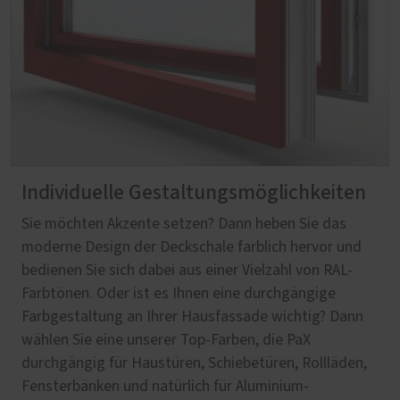
Individuelle Gestaltungsmöglichkeiten
Sie möchten Akzente setzen? Dann heben Sie das
moderne Design der Deckschale farblich hervor und
bedienen Sie sich dabei aus einer Vielzahl von RAL-
Farbtönen. Oder ist es Ihnen eine durchgängige
Farbgestaltung an Ihrer Hausfassade wichtig? Dann
wählen Sie eine unserer Top-Farben, die PaX
durchgängig für Haustüren, Schiebetüren, Rollläden,
Fensterbänken und natürlich für Aluminium-