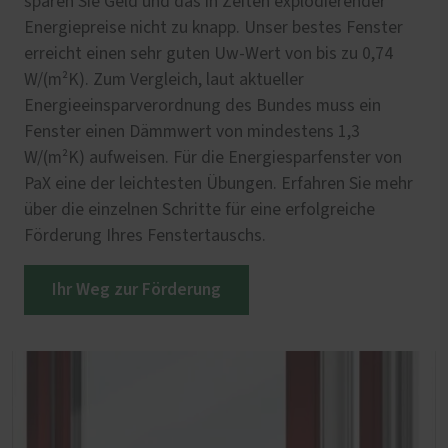
sparen Sie Geld und das in Zeiten explodierender
Energiepreise nicht zu knapp. Unser bestes Fenster
erreicht einen sehr guten Uw-Wert von bis zu 0,74
W/(m²K). Zum Vergleich, laut aktueller
Energieeinsparverordnung des Bundes muss ein
Fenster einen Dämmwert von mindestens 1,3
W/(m²K) aufweisen. Für die Energiesparfenster von
PaX eine der leichtesten Übungen. Erfahren Sie mehr
über die einzelnen Schritte für eine erfolgreiche
Förderung Ihres Fenstertauschs.
Ihr Weg zur Förderung