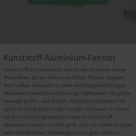
Kunststoff-Aluminium-Fenster
Kunststoff und Aluminium, das ist die Symbiose zweier
Materialien, die ein nahezu perfektes Fenster ergeben.
Nach außen verspricht es dank witterungsbeständiger
Aluminiumschale besonders lange Haltbarkeit. Die große
Auswahl an RAL- und Metallic-Farbtönen garantiert die
optische Integration in die Fassade. Und auch im Innern
ist der Gestaltungsspielraum unserer Kunststoff-
Aluminium-Fenster von PaX groß. Eine der vielen farbigen
oder holzähnlichen Folierungen passt ganz sicher zu