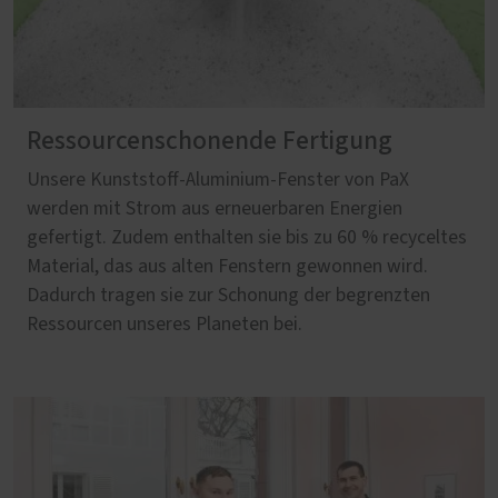
Ressourcenschonende Fertigung
Unsere Kunststoff-Aluminium-Fenster von PaX
werden mit Strom aus erneuerbaren Energien
gefertigt. Zudem enthalten sie bis zu 60 % recyceltes
Material, das aus alten Fenstern gewonnen wird.
Dadurch tragen sie zur Schonung der begrenzten
Ressourcen unseres Planeten bei.