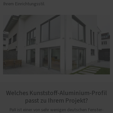
Ihrem Einrichtungsstil.
Welches Kunststoff-Aluminium-Profil
passt zu Ihrem Projekt?
PaX ist einer von sehr wenigen deutschen Fenster-