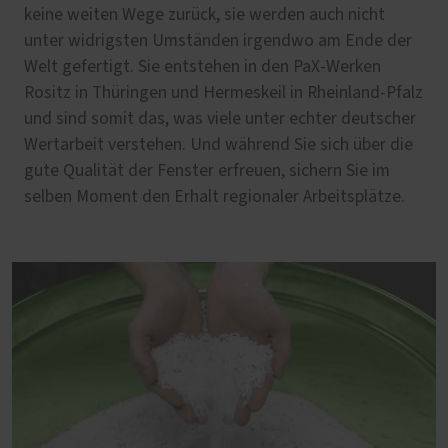
keine weiten Wege zurück, sie werden auch nicht
unter widrigsten Umständen irgendwo am Ende der
Welt gefertigt. Sie entstehen in den PaX-Werken
Rositz in Thüringen und Hermeskeil in Rheinland-Pfalz
und sind somit das, was viele unter echter deutscher
Wertarbeit verstehen. Und während Sie sich über die
gute Qualität der Fenster erfreuen, sichern Sie im
selben Moment den Erhalt regionaler Arbeitsplätze.