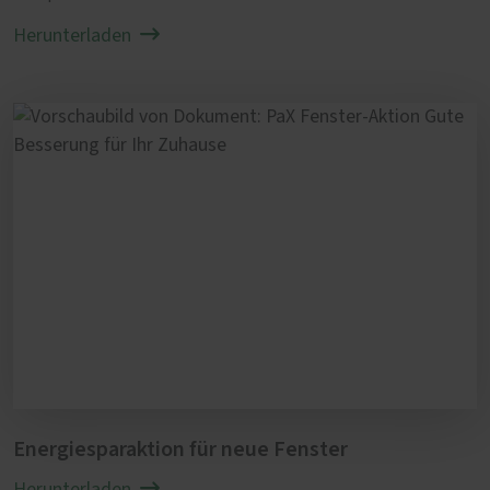
Herunterladen
Energiesparaktion für neue Fenster
Herunterladen