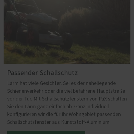
Passender Schallschutz
Lärm hat viele Gesichter. Sei es der naheliegende
Schienenverkehr oder die viel befahrene Hauptstraße
vor der Tür. Mit Schallschutzfenstern von PaX schalten
Sie den Lärm ganz einfach ab. Ganz individuell
konfigurieren wir die für Ihr Wohngebiet passenden
Schallschutzfenster aus Kunststoff-Aluminium.