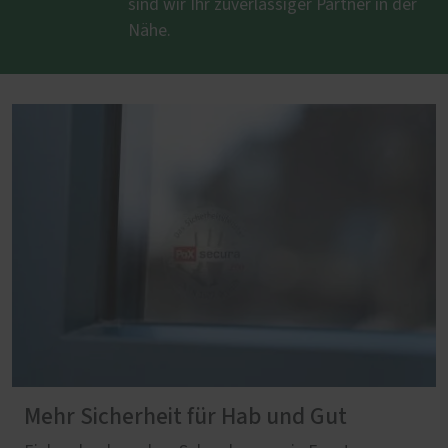
sind wir Ihr zuverlässiger Partner in der
Nähe.
Mehr Sicherheit für Hab und Gut