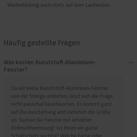
Weiterbildung auch stets auf dem Laufenden.
Häufig gestellte Fragen
Was kosten Kunststoff-Aluminium-
Fenster?
Da wir keine Kunststoff-Aluminium-Fenster
von der Stange anbieten, lässt sich die Frage
nicht pauschal beantworten. Es kommt ganz
auf die Ausstattung und natürlich die Größe
an. Suchen Sie Fenster mit erhöhter
Einbruchhemmung? Ist Ihnen ein guter
Schallschutz wichtig? Welche Farbe oder