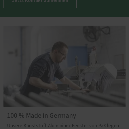
Jetzt Kontakt aufnehmen
100 % Made in Germany
Unsere Kunststoff-Aluminium-Fenster von PaX legen