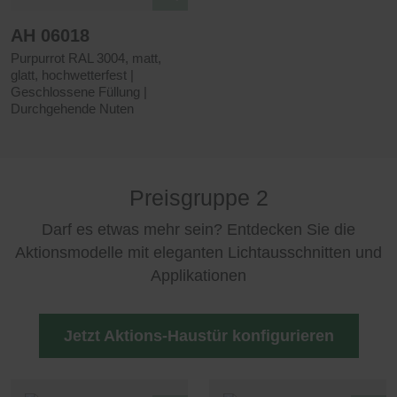
AH 06018
Purpurrot RAL 3004, matt,
glatt, hochwetterfest |
Geschlossene Füllung |
Durchgehende Nuten
Preisgruppe 2
Darf es etwas mehr sein? Entdecken Sie die
Aktionsmodelle mit eleganten Lichtausschnitten und
Applikationen
Jetzt Aktions-Haustür konfigurieren