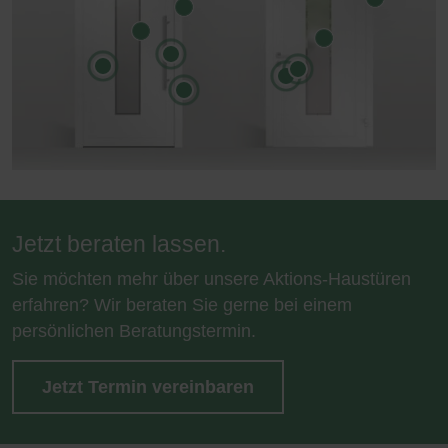
Jetzt beraten lassen.
Sie möchten mehr über unsere Aktions-Haustüren
erfahren? Wir beraten Sie gerne bei einem
persönlichen Beratungstermin.
Jetzt Termin vereinbaren