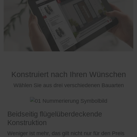
Konstruiert nach Ihren Wünschen
Wählen Sie aus drei verschiedenen Bauarten
Beidseitig flügelüberdeckende
Konstruktion
Weniger ist mehr, das gilt nicht nur für den Preis