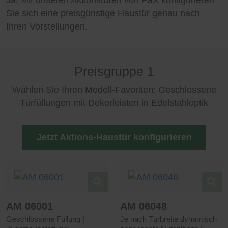
Ja! Mit unseren Aktionstüren von PaX konfigurieren
Sie sich eine preisgünstige Haustür genau nach
Ihren Vorstellungen.
Preisgruppe 1
Wählen Sie Ihren Modell-Favoriten: Geschlossene
Türfüllungen mit Dekorleisten in Edelstahloptik
Jetzt Aktions-Haustür konfigurieren
AM 06001
AM 06048
Geschlossene Füllung |
Je nach Türbreite dynamisch