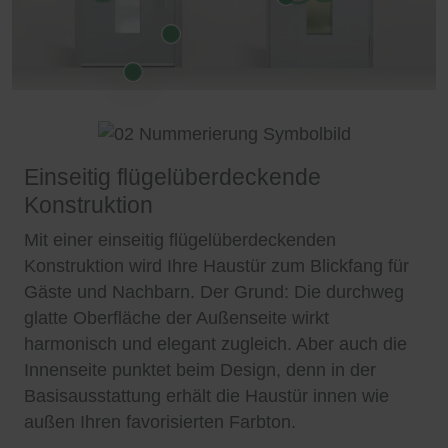
Einseitig flügelüberdeckende
Konstruktion
Mit einer einseitig flügelüberdeckenden
Konstruktion wird Ihre Haustür zum Blickfang für
Gäste und Nachbarn. Der Grund: Die durchweg
glatte Oberfläche der Außenseite wirkt
harmonisch und elegant zugleich. Aber auch die
Innenseite punktet beim Design, denn in der
Basisausstattung erhält die Haustür innen wie
außen Ihren favorisierten Farbton.