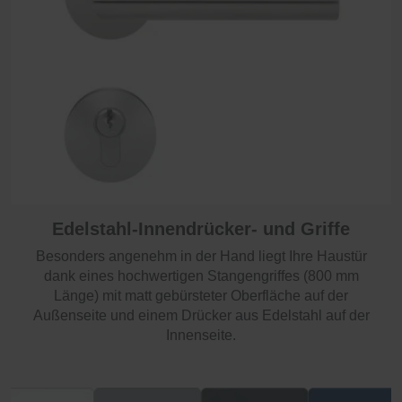
Edelstahl-Innendrücker- und Griffe
Besonders angenehm in der Hand liegt Ihre Haustür
dank eines hochwertigen Stangengriffes (800 mm
Länge) mit matt gebürsteter Oberfläche auf der
Außenseite und einem Drücker aus Edelstahl auf der
Innenseite.