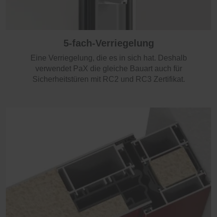
5-fach-Verriegelung
Eine Verriegelung, die es in sich hat. Deshalb
verwendet PaX die gleiche Bauart auch für
Sicherheitstüren mit RC2 und RC3 Zertifikat.