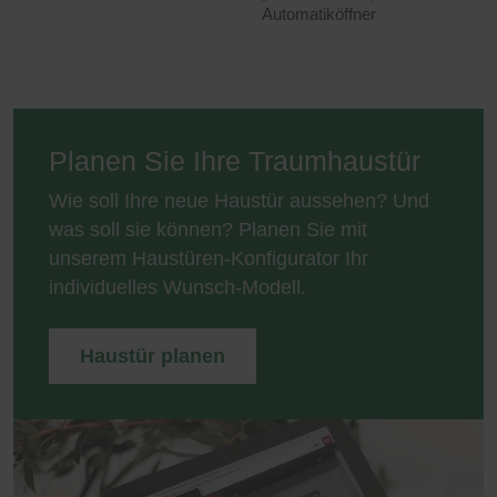
Automatiköffner
Planen Sie Ihre Traumhaustür
Wie soll Ihre neue Haustür aussehen? Und
was soll sie können? Planen Sie mit
unserem Haustüren-Konfigurator Ihr
individuelles Wunsch-Modell.
Haustür planen