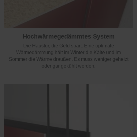
Hochwärmegedämmtes System
Die Haustür, die Geld spart. Eine optimale
Wärmedämmung hält im Winter die Kälte und im
Sommer die Wärme draußen. Es muss weniger geheizt
oder gar gekühlt werden.