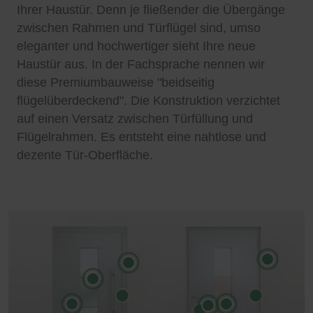
Ihrer Haustür. Denn je fließender die Übergänge
zwischen Rahmen und Türflügel sind, umso
eleganter und hochwertiger sieht Ihre neue
Haustür aus. In der Fachsprache nennen wir
diese Premiumbauweise "beidseitig
flügelüberdeckend". Die Konstruktion verzichtet
auf einen Versatz zwischen Türfüllung und
Flügelrahmen. Es entsteht eine nahtlose und
dezente Tür-Oberfläche.