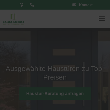
Kontakt
Ausgewählte Haustüren zu Top-
Preisen
Haustür-Beratung anfragen