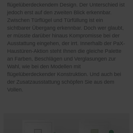
flügelüberdeckendem Design. Der Unterschied ist
jedoch erst auf den zweiten Blick erkennbar.
Zwischen Türflügel und Türfüllung ist ein
sichtbarer Übergang erkennbar. Doch wer glaubt,
er müsste darüber hinaus Kompromisse bei der
Ausstattung eingehen, der irrt. Innerhalb der PaX-
Haustüren-Aktion steht Ihnen die gleiche Palette
an Farben, Beschlägen und Verglasungen zur
Wahl, wie bei den Modellen mit
flügelüberdeckender Konstruktion. Und auch bei
der Zusatzausstattung schöpfen Sie aus dem
Vollen.