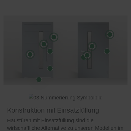
Konstruktion mit Einsatzfüllung
Haustüren mit Einsatzfüllung sind die
wirtschaftliche Alternative zu unseren Modellen im