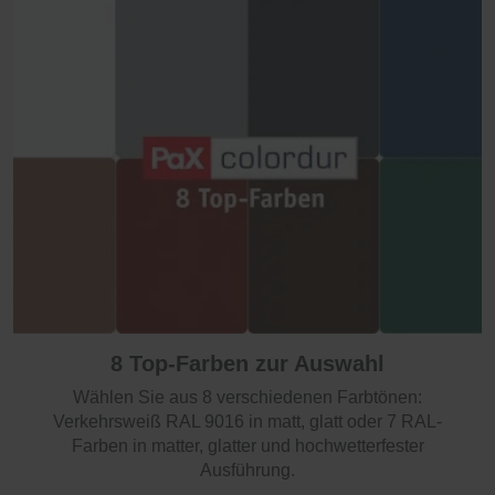
8 Top-Farben zur Auswahl
Wählen Sie aus 8 verschiedenen Farbtönen:
Verkehrsweiß RAL 9016 in matt, glatt oder 7 RAL-
Farben in matter, glatter und hochwetterfester
Ausführung.