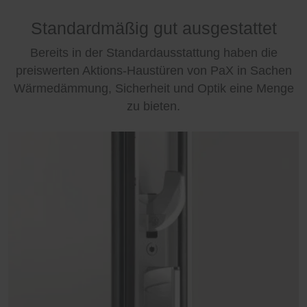
Standardmäßig gut ausgestattet
Bereits in der Standardausstattung haben die
preiswerten Aktions-Haustüren von PaX in Sachen
Wärmedämmung, Sicherheit und Optik eine Menge
zu bieten.