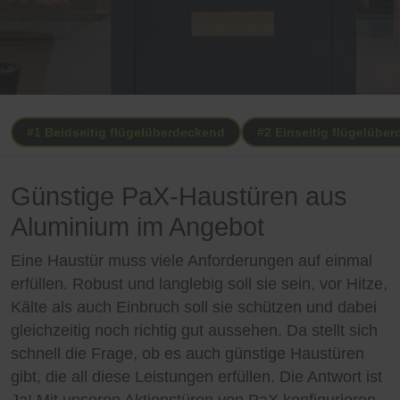
#1 Beidseitig flügelüberdeckend
#2 Einseitig flügelübe
Günstige PaX-Haustüren aus
Aluminium im Angebot
Eine Haustür muss viele Anforderungen auf einmal
erfüllen. Robust und langlebig soll sie sein, vor Hitze,
Kälte als auch Einbruch soll sie schützen und dabei
gleichzeitig noch richtig gut aussehen. Da stellt sich
schnell die Frage, ob es auch günstige Haustüren
gibt, die all diese Leistungen erfüllen. Die Antwort ist