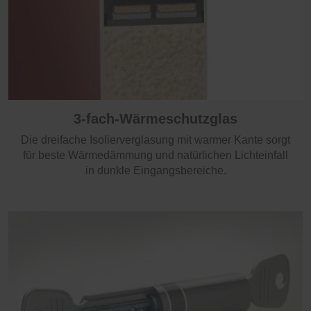
3-fach-Wärmeschutzglas
Die dreifache Isolierverglasung mit warmer Kante sorgt
für beste Wärmedämmung und natürlichen Lichteinfall
in dunkle Eingangsbereiche.