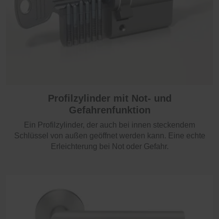
Profilzylinder mit Not- und
Gefahrenfunktion
Ein Profilzylinder, der auch bei innen steckendem
Schlüssel von außen geöffnet werden kann. Eine echte
Erleichterung bei Not oder Gefahr.